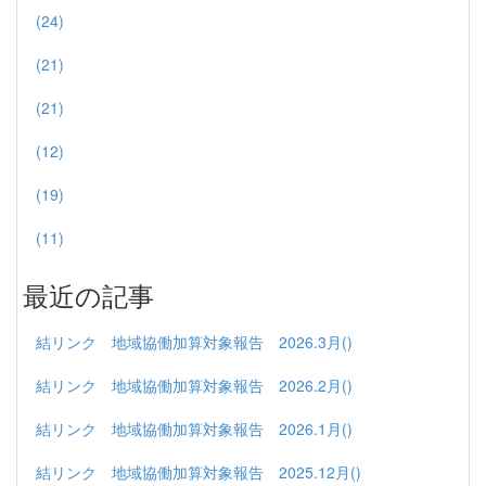
(24)
(21)
(21)
(12)
(19)
(11)
最近の記事
結リンク 地域協働加算対象報告 2026.3月()
結リンク 地域協働加算対象報告 2026.2月()
結リンク 地域協働加算対象報告 2026.1月()
結リンク 地域協働加算対象報告 2025.12月()