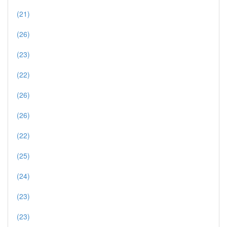
(21)
(26)
(23)
(22)
(26)
(26)
(22)
(25)
(24)
(23)
(23)