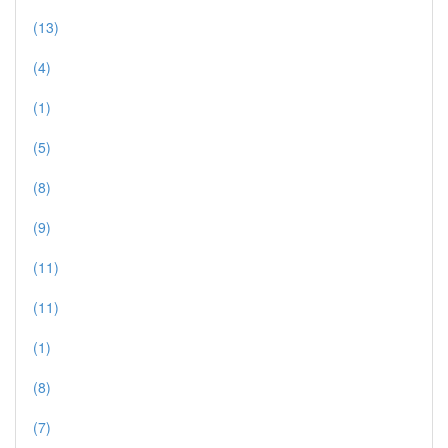
(13)
(4)
(1)
(5)
(8)
(9)
(11)
(11)
(1)
(8)
(7)