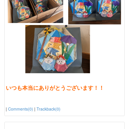
いつも本当にありがとうございます！！
|
Comments(0)
|
Trackback(0)