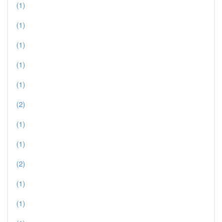
(1)
(1)
(1)
(1)
(1)
(2)
(1)
(1)
(2)
(1)
(1)