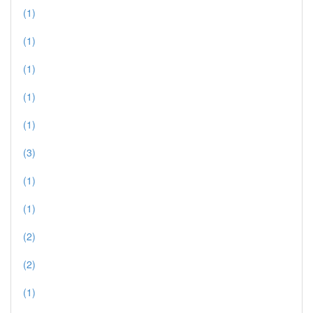
(1)
(1)
(1)
(1)
(1)
(3)
(1)
(1)
(2)
(2)
(1)