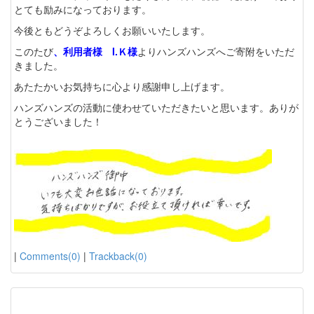
とても励みになっております。
今後ともどうぞよろしくお願いいたします。
このたび
、利用者様 I.Ｋ様
よりハンズハンズへご寄附をいただ
きました。
あたたかいお気持ちに心より感謝申し上げます。
ハンズハンズの活動に使わせていただきたいと思います。ありが
とうございました！
|
Comments(0)
|
Trackback(0)