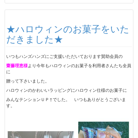
★ハロウィンのお菓子をいた
だきました★
いつもハンズハンズにご支援いただいております賛助会員の
齋藤理恵様
より今年もハロウィンのお菓子を利用者さんたち全員
に
贈って下さいました。
ハロウィンのかわいいラッピングにハロウィン仕様のお菓子に
みんなテンションＵＰ↑でした。 いつもありがとうございま
す。