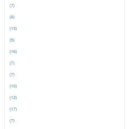
(7)
(6)
(13)
(5)
(16)
(7)
(7)
(10)
(12)
(17)
(7)