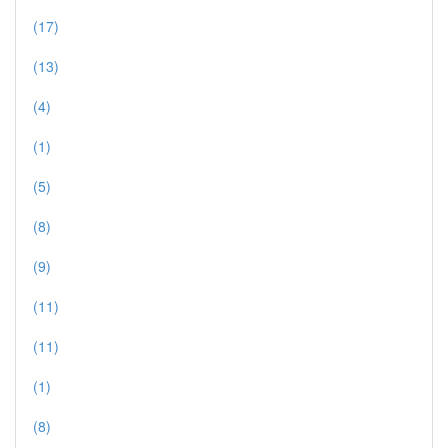
(17)
(13)
(4)
(1)
(5)
(8)
(9)
(11)
(11)
(1)
(8)