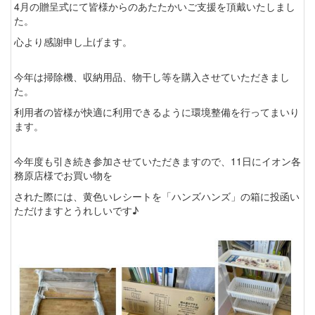
4月の贈呈式にて皆様からのあたたかいご支援を頂戴いたしまし
た。
心より感謝申し上げます。
今年は掃除機、収納用品、物干し等を購入させていただきまし
た。
利用者の皆様が快適に利用できるように環境整備を行ってまいり
ます。
今年度も引き続き参加させていただきますので、11日にイオン各
務原店様でお買い物を
された際には、黄色いレシートを「ハンズハンズ」の箱に投函い
ただけますとうれしいです♪