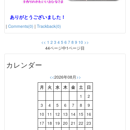
ありがとうございました！
|
Comments(0)
|
Trackback(0)
<<
1
2
3
4
5
6
7
8
9
10
>>
44ページ中1ページ目
カレンダー
<<
2026年08月
>>
月
火
水
木
金
土
日
1
2
3
4
5
6
7
8
9
10
11
12
13
14
15
16
17
18
19
20
21
22
23