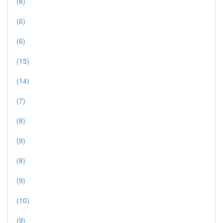
(8)
(6)
(6)
(15)
(14)
(7)
(8)
(9)
(8)
(9)
(10)
(9)