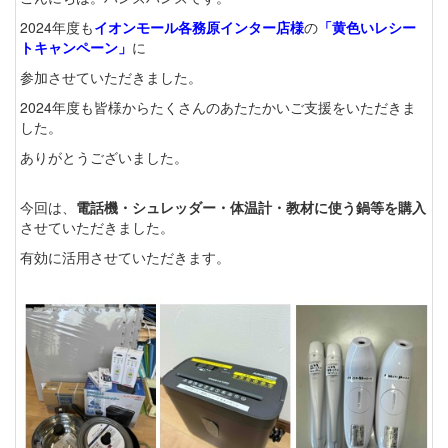
2024年度も
イオンモール各務原インター店様
の
「黄色いレシー
トキャンペーン」
に
参加させていただきました。
2024年度も皆様からたくさんのあたたかいご支援をいただきま
した。
ありがとうございました。
今回は、
電話機・シュレッダー・体温計・教材に使う鍋等を購入
させていただきました。
有効に活用させていただきます。