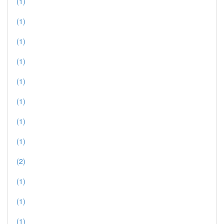
(1)
(1)
(1)
(1)
(1)
(1)
(1)
(1)
(2)
(1)
(1)
(1)