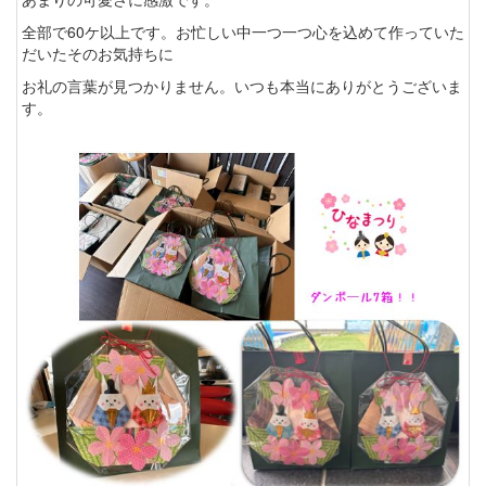
全部で60ケ以上です。お忙しい中一つ一つ心を込めて作っていた
だいたそのお気持ちに
お礼の言葉が見つかりません。いつも本当にありがとうございま
す。