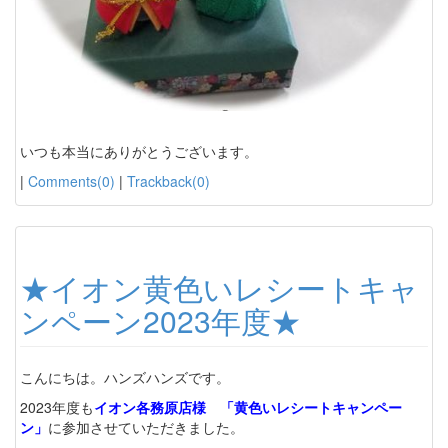
いつも本当にありがとうございます。
|
Comments(0)
|
Trackback(0)
★イオン黄色いレシートキャ
ンペーン2023年度★
こんにちは。ハンズハンズです。
2023年度も
イオン各務原店様 「黄色いレシートキャンペー
ン」
に参加させていただきました。