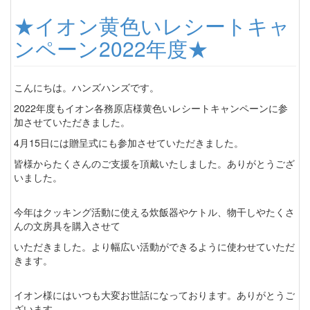
★イオン黄色いレシートキャ
ンペーン2022年度★
こんにちは。ハンズハンズです。
2022年度もイオン各務原店様黄色いレシートキャンペーンに参
加させていただきました。
4月15日には贈呈式にも参加させていただきました。
皆様からたくさんのご支援を頂戴いたしました。ありがとうござ
いました。
今年はクッキング活動に使える炊飯器やケトル、物干しやたくさ
んの文房具を購入させて
いただきました。より幅広い活動ができるように使わせていただ
きます。
イオン様にはいつも大変お世話になっております。ありがとうご
ざいます。