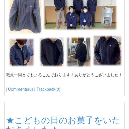
職員一同とてもよろこんでおります！ありがとうございました！
|
Comments(0)
|
Trackback(0)
★こどもの日のお菓子をいた