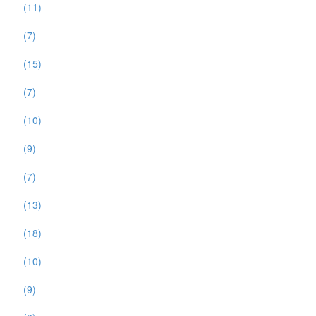
(11)
(7)
(15)
(7)
(10)
(9)
(7)
(13)
(18)
(10)
(9)